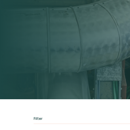
Filter