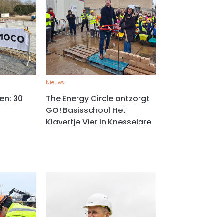
Nieuws
en: 30
The Energy Circle ontzorgt
GO! Basisschool Het
Klavertje Vier in Knesselare