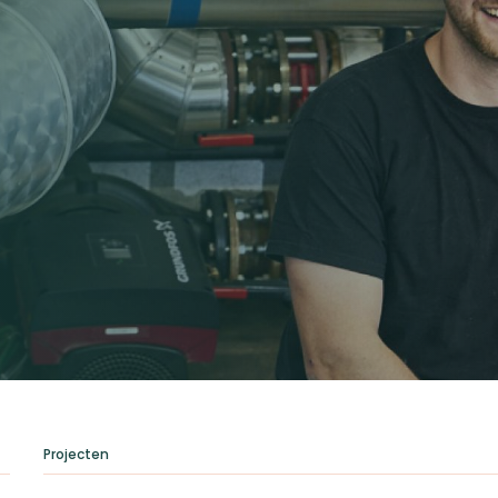
Projecten